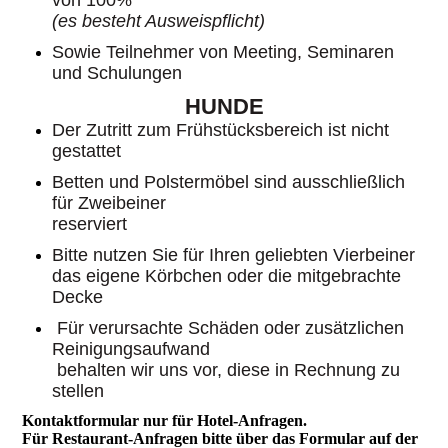
von 100%
(es besteht Ausweispflicht)
Sowie Teilnehmer von Meeting, Seminaren
und Schulungen
HUNDE
Der Zutritt zum Frühstücksbereich ist nicht
gestattet
Betten und Polstermöbel sind ausschließlich
für Zweibeiner
reserviert
Bitte nutzen Sie für Ihren geliebten Vierbeiner
das eigene Körbchen oder die mitgebrachte
Decke
Für verursachte Schäden oder zusätzlichen
Reinigungsaufwand
behalten wir uns vor, diese in Rechnung zu
stellen
Kontaktformular nur für Hotel-Anfragen.
Für Restaurant-Anfragen bitte über das Formular auf der