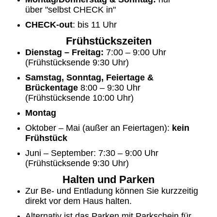
über
"selbst CHECK in"
CHECK-out
: bis 11 Uhr
Frühstückszeiten
Dienstag – Freitag:
7:00 – 9:00 Uhr
(Frühstücksende 9:30 Uhr)
Samstag, Sonntag, Feiertage &
Brückentage
8:00 – 9:30 Uhr
(Frühstücksende 10:00 Uhr)
Montag
Oktober – Mai (außer an Feiertagen):
kein
Frühstück
Juni – September: 7:30 – 9:00 Uhr
(Frühstücksende 9:30 Uhr)
Halten und Parken
Zur Be- und Entladung können Sie kurzzeitig
direkt vor dem Haus halten.
Alternativ ist das Parken mit Parkschein für