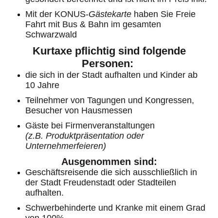
Mit der KONUS-
Gästekarte
haben Sie Freie
Fahrt mit Bus & Bahn im gesamten
Schwarzwald
Kurtaxe pflichtig sind folgende
Personen:
die sich in der Stadt aufhalten und Kinder ab
10 Jahre
Teilnehmer von Tagungen und Kongressen,
Besucher von Hausmessen
Gäste bei Firmenveranstaltungen
(z.B. Produktpräsentation oder
Unternehmerfeieren)
Ausgenommen sind:
Geschäftsreisende die sich ausschließlich in
der Stadt Freudenstadt oder Stadteilen
aufhalten.
Schwerbehinderte und Kranke mit einem Grad