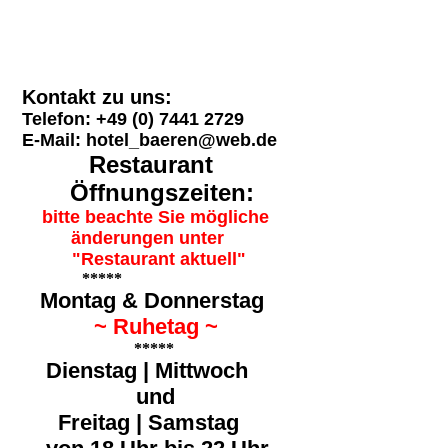
Kontakt zu uns:
Telefon: +49 (0) 7441 2729
E-Mail: hotel_baeren@web.de
Restaurant
Öffnungszeiten:
bitte beachte Sie
mögliche
änderungen unter
"Restaurant aktuell"
*****
Montag & Donnerstag
~ Ruhetag ~
*****
Dienstag | Mittwoch
und
Freitag | Samstag