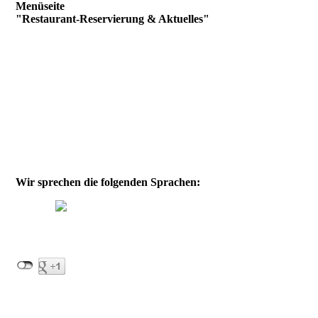
Menüseite
"Restaurant-Reservierung & Aktuelles"
Wir sprechen die folgenden Sprachen: