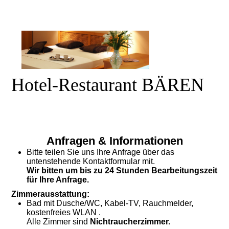
Hotel-Restaurant BÄREN
Anfragen & Informationen
Bitte teilen Sie uns Ihre Anfrage über das
untenstehende Kontaktformular mit.
Wir bitten um bis zu 24 Stunden Bearbeitungszeit
für Ihre
Anfrage.
Zimmerausstattung:
Bad mit Dusche/WC, Kabel-TV, Rauchmelder,
kostenfreies WLAN
.
Alle Zimmer sind
Nichtraucherzimmer.