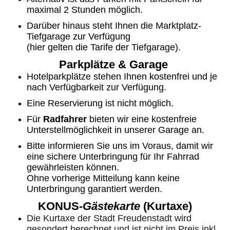
maximal 2 Stunden möglich.
Darüber hinaus steht Ihnen die Marktplatz-
Tiefgarage zur Verfügung
(hier gelten die Tarife der Tiefgarage).
Parkplätze & Garage
Hotelparkplätze stehen Ihnen kostenfrei und je
nach Verfügbarkeit zur Verfügung.
Eine Reservierung ist nicht möglich.
Für
Radfahrer
bieten wir eine kostenfreie
Unterstellmöglichkeit in unserer Garage an.
Bitte informieren Sie uns im Voraus, damit wir
eine sichere Unterbringung für Ihr Fahrrad
gewährleisten können.
Ohne vorherige Mitteilung kann keine
Unterbringung garantiert werden.
KONUS-
Gästekarte
(Kurtaxe)
Die Kurtaxe der Stadt Freudenstadt wird
gesondert berechnet und ist nicht im Preis inkl.